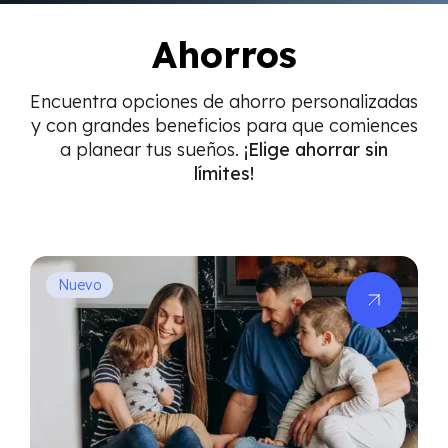
Ahorros
Encuentra opciones de ahorro personalizadas
y con grandes beneficios para que comiences
a planear tus sueños.
¡Elige ahorrar sin
límites!
Nuevo