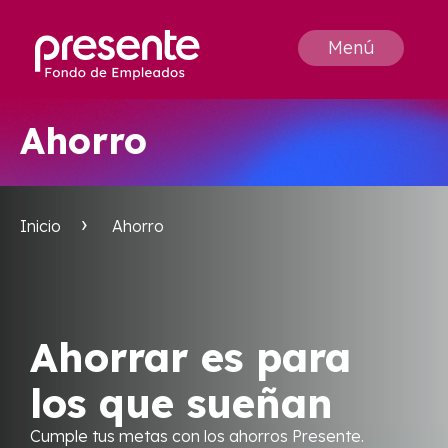
Menú
Ahorro
Inicio
Ahorro
Ahorrar es para
los que sueñan
Cumple tus metas con los ahorros Presente.