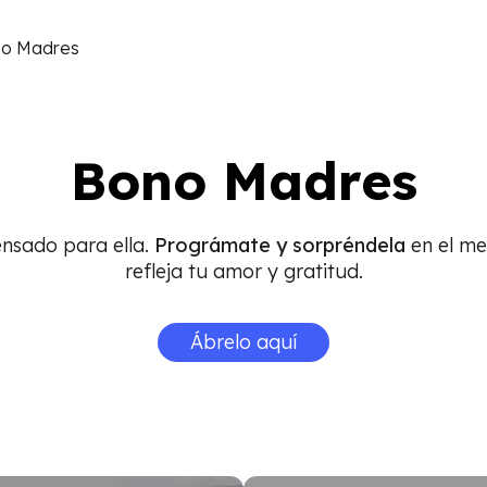
o Madres
Bono Madres
nsado para ella.
Prográmate y sorpréndela
en el me
refleja tu amor y gratitud.
Ábrelo aquí