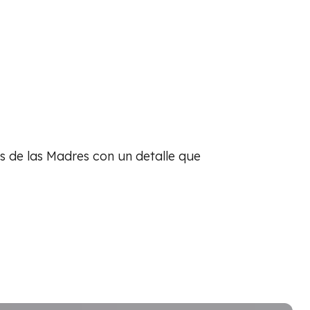
s de las Madres con un detalle que