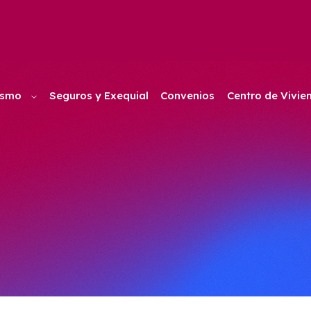
ismo
Seguros y Exequial
Convenios
Centro de Vivie