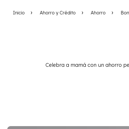
Inicio
Ahorro y Crédito
Ahorro
Bon
Celebra a mamá con un ahorro pe