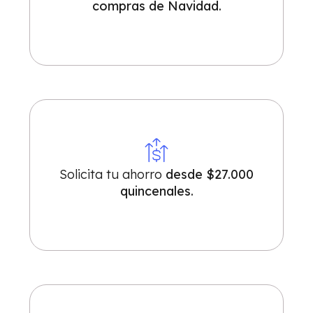
compras de Navidad.
Solicita tu ahorro
desde $27.000
quincenales.