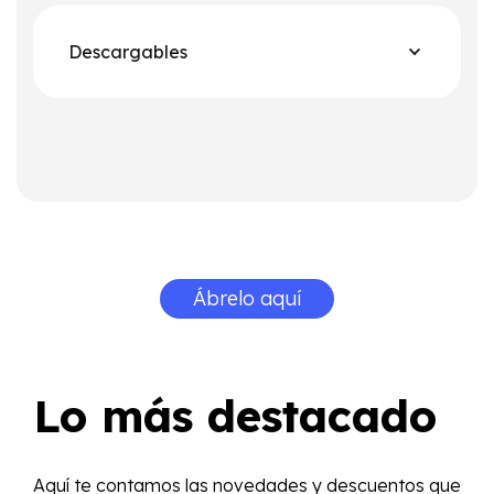
Descargables
Ábrelo aquí
Lo más destacado
Aquí te contamos las novedades y descuentos que