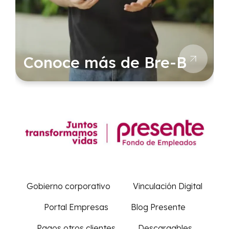
Conoce más de Bre-B
Gobierno corporativo
Vinculación Digital
Portal Empresas
Blog Presente
Pagos otros clientes
Descargables