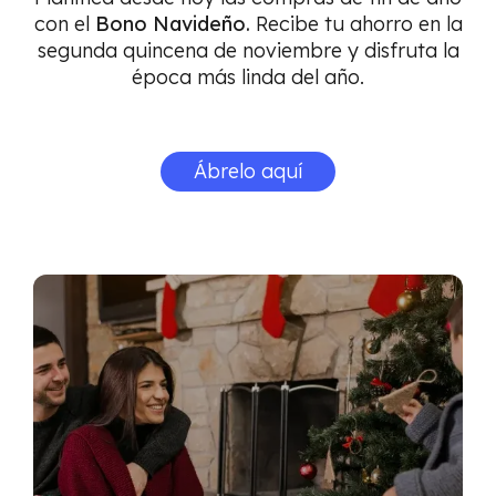
con el
Bono Navideño.
Recibe tu ahorro en la
segunda quincena de noviembre y disfruta la
época más linda del año.
Ábrelo aquí