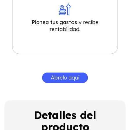
Planea tus gastos
y recibe
rentabilidad.
Ábrelo aquí
Detalles del
producto