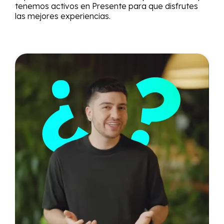
tenemos activos en Presente para que disfrutes
las mejores experiencias.