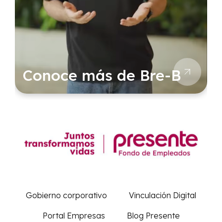
Conoce más de Bre-B
Gobierno corporativo
Vinculación Digital
Portal Empresas
Blog Presente