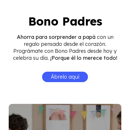
Bono Padres
Ahorra para sorprender a papá
con un
regalo pensado desde el corazón.
Prográmate con Bono Padres desde hoy y
celebra su día.
¡Porque él lo merece todo!
Ábrelo aquí