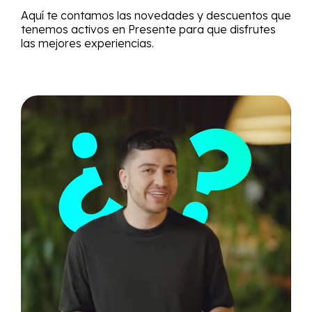
Aquí te contamos las novedades y descuentos que
tenemos activos en Presente para que disfrutes
las mejores experiencias.