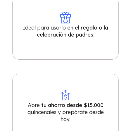
Ideal para usarlo
en el regalo o la
celebración de padres.
Abre
tu ahorro desde $15.000
quincenales y prepárate desde
hoy.