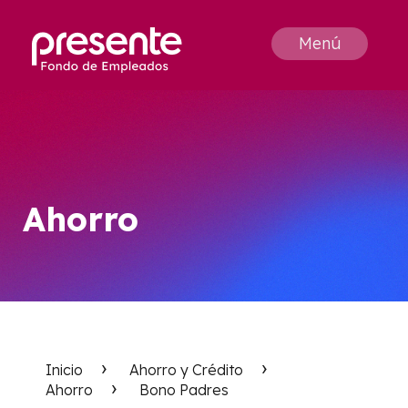
Menú
Ahorro
Inicio
Ahorro y Crédito
Ahorro
Bono Padres