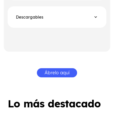
Descargables
Ábrelo aquí
Lo más destacado