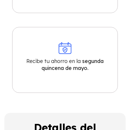
Recibe tu ahorro en la
segunda
quincena de mayo.
Detalles del