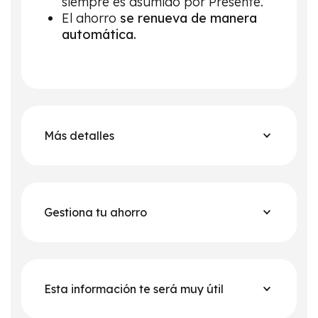
siempre es asumido por Presente.
El ahorro
se renueva de manera
automática.
Más detalles
Gestiona tu ahorro
Esta información te será muy útil