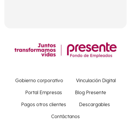
Gobierno corporativo
Vinculación Digital
Portal Empresas
Blog Presente
Pagos otros clientes
Descargables
Contáctanos