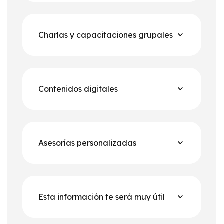
Charlas y capacitaciones grupales
Contenidos digitales
Asesorías personalizadas
Esta información te será muy útil