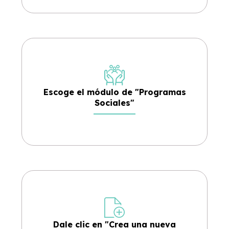
Escoge el módulo de "Programas
Sociales"
Dale clic en "Crea una nueva