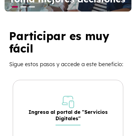
Participar es muy
fácil
Sigue estos pasos y accede a este beneficio:
Ingresa al portal de "Servicios
Digitales"