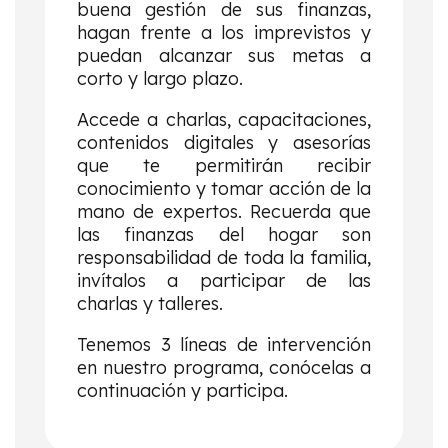
buena gestión de sus finanzas,
hagan frente a los imprevistos y
puedan alcanzar sus metas a
corto y largo plazo.
Accede a charlas, capacitaciones,
contenidos digitales y asesorías
que te permitirán recibir
conocimiento y tomar acción de la
mano de expertos. Recuerda que
las finanzas del hogar son
responsabilidad de toda la familia,
invítalos a participar de las
charlas y talleres.
Tenemos 3 líneas de intervención
en nuestro programa, conócelas a
continuación y participa.