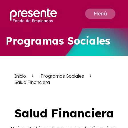
Menú
Programas Sociales
Inicio
Programas Sociales
Salud Financiera
Salud Financiera