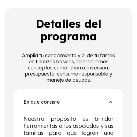
Detalles del
programa
Amplía tu conocimiento y el de tu familia
en finanzas básicas, abordaremos
conceptos como: ahorro, inversión,
presupuesto, consumo responsable y
manejo de deudas.
En qué consiste
Nuestro propósito es brindar
herramientas a los asociados y sus
familias para que logren una