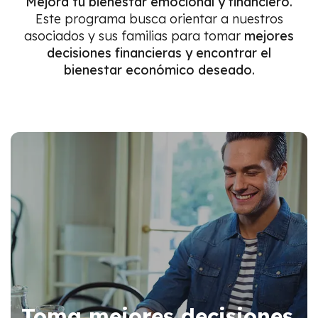
Mejora tu bienestar emocional y financiero.
Este programa busca orientar a nuestros
asociados y sus familias para tomar
mejores
decisiones financieras y encontrar el
bienestar económico deseado.
Toma mejores decisiones