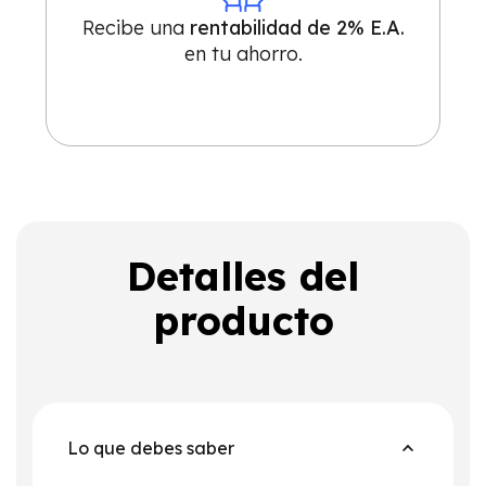
Recibe una
rentabilidad de 2% E.A.
en tu ahorro.
Detalles del
producto
Lo que debes saber