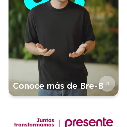
Conoce más de Bre-B