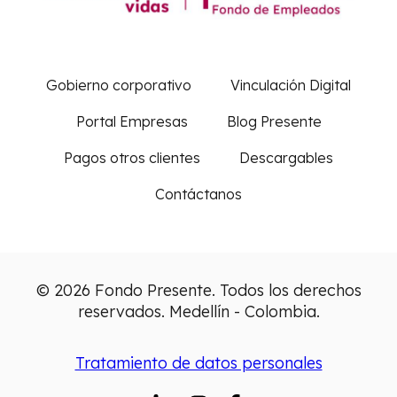
Gobierno corporativo
Vinculación Digital
Portal Empresas
Blog Presente
Pagos otros clientes
Descargables
Contáctanos
© 2026 Fondo Presente. Todos los derechos
reservados. Medellín - Colombia.
Tratamiento de datos personales