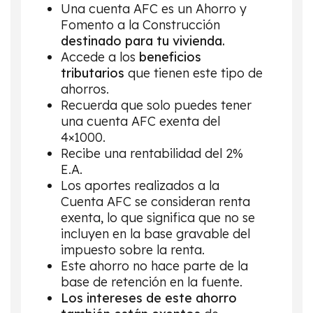
Una cuenta AFC es un Ahorro y
Fomento a la Construcción
destinado para tu vivienda.
Accede a los
beneficios
tributarios
que tienen este tipo de
ahorros.
Recuerda que solo puedes tener
una cuenta AFC exenta del
4×1000.
Recibe una rentabilidad del 2%
E.A.
Los aportes realizados a la
Cuenta AFC se consideran renta
exenta, lo que significa que no se
incluyen en la base gravable del
impuesto sobre la renta.
Este ahorro no hace parte de la
base de retención en la fuente.
Los intereses de este ahorro