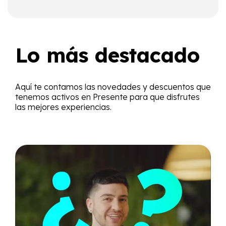
Lo más destacado
Aquí te contamos las novedades y descuentos que
tenemos activos en Presente para que disfrutes
las mejores experiencias.