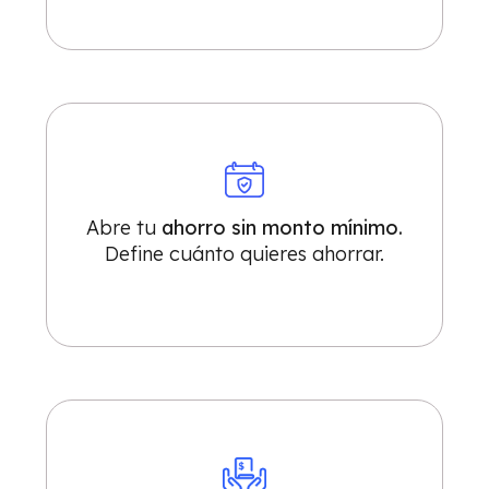
Abre tu
ahorro sin monto mínimo.
Define cuánto quieres ahorrar.