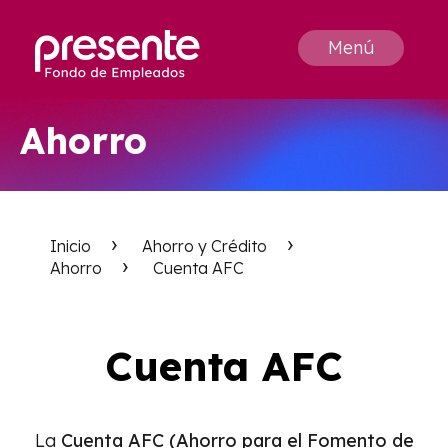
Menú
Ahorro
Inicio
Ahorro y Crédito
Ahorro
Cuenta AFC
Cuenta AFC
La
Cuenta AFC (Ahorro para el Fomento de