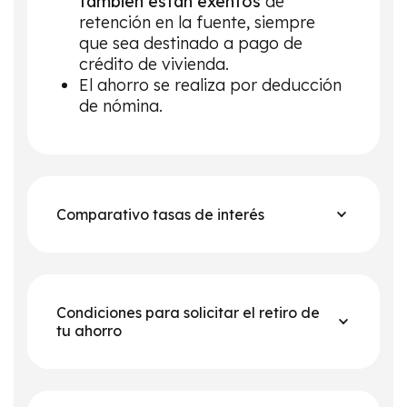
también están exentos
de
retención en la fuente, siempre
que sea destinado a pago de
crédito de vivienda.
El ahorro se realiza por deducción
de nómina.
Comparativo tasas de interés
Condiciones para solicitar el retiro de
tu ahorro