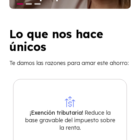
Lo que nos hace
únicos
T
e damos las
razones para amar este ahorro:
¡Exención tributaria!
Reduce la
base gravable del impuesto sobre
la renta.