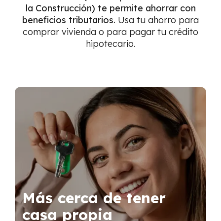
la Construcción) te permite ahorrar con
beneficios tributarios.
Usa tu ahorro para
comprar vivienda o para pagar tu crédito
hipotecario.
Más cerca de tener
casa propia