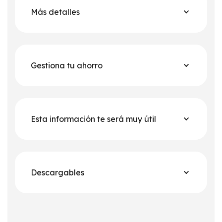
Más detalles
Gestiona tu ahorro
Esta información te será muy útil
Descargables