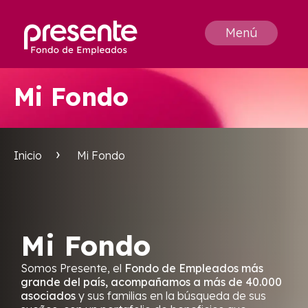
Menú
Mi Fondo
Inicio
Mi Fondo
Mi Fondo
Somos Presente, el
Fondo de Empleados más
grande del país, acompañamos a más de 40.000
asociados
y sus familias en la búsqueda de sus