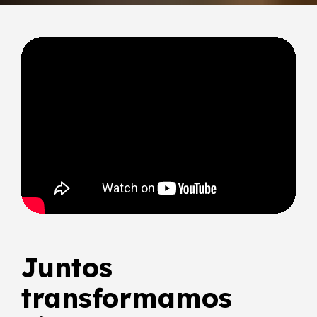
Juntos
transformamos