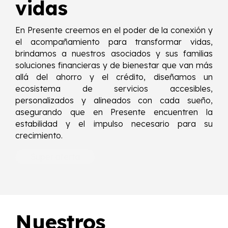
vidas
En Presente creemos en el poder de la conexión y
el acompañamiento para transformar vidas,
brindamos a nuestros asociados y sus familias
soluciones financieras y de bienestar que van más
allá del ahorro y el crédito, diseñamos un
ecosistema de servicios accesibles,
personalizados y alineados con cada sueño,
asegurando que en Presente encuentren la
estabilidad y el impulso necesario para su
crecimiento.
Super oferta
Nuestros