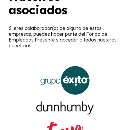
asociados
Si eres colaborador(a) de alguna de estas
empresas, puedes hacer parte del Fondo de
Empleados Presente y acceder a todos nuestros
beneficios.