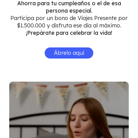
Ahorra para tu cumpleaños o el de esa
persona especial.
Participa por un bono de Viajes Presente por
$1.500.000 y disfruta ese día al máximo.
¡Prepárate para celebrar la vida!
Ábrelo aquí