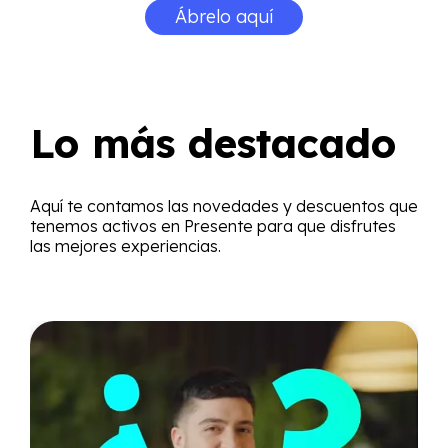
Ábrelo aquí
Lo más destacado
Aquí te contamos las novedades y descuentos que
tenemos activos en Presente para que disfrutes
las mejores experiencias.