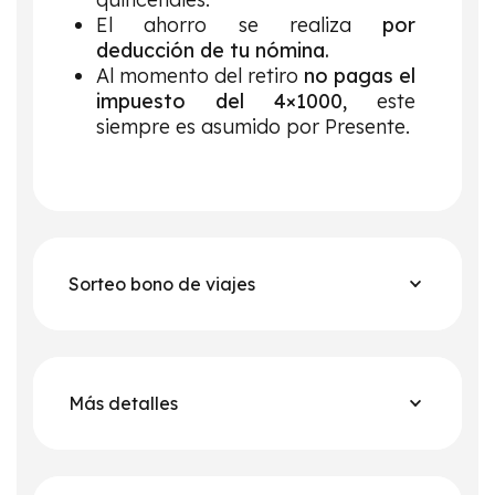
El ahorro se realiza
por
deducción de tu nómina.
Al momento del retiro
no pagas el
impuesto del 4×1000,
este
siempre es asumido por Presente.
Sorteo bono de viajes
Más detalles