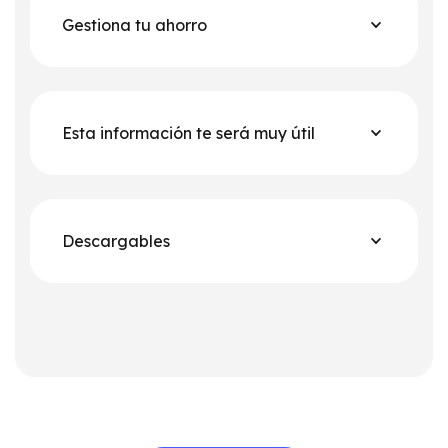
Gestiona tu ahorro
Esta información te será muy útil
Descargables