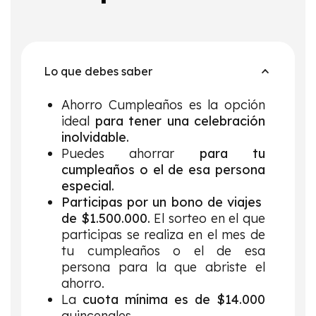
Lo que debes saber
Ahorro Cumpleaños es la opción
ideal
para tener una celebración
inolvidable.
Puedes ahorrar
para tu
cumpleaños o el de esa persona
especial.
Participas por un bono de viajes
de $1.500.000.
El sorteo en el que
participas se realiza en el mes de
tu cumpleaños o el de esa
persona para la que abriste el
ahorro.
La
cuota mínima es de $14.000
quincenales.