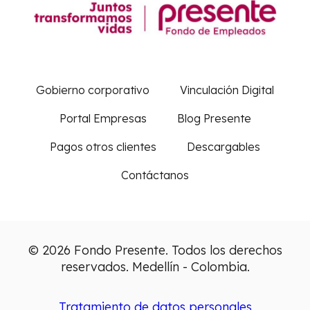
Gobierno corporativo
Vinculación Digital
Portal Empresas
Blog Presente
Pagos otros clientes
Descargables
Contáctanos
© 2026 Fondo Presente. Todos los derechos
reservados. Medellín - Colombia.
Tratamiento de datos personales