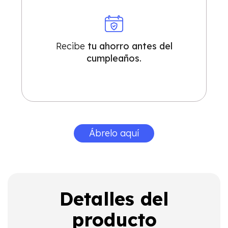
Recibe
tu ahorro antes del
cumpleaños.
Ábrelo aquí
Detalles del
producto