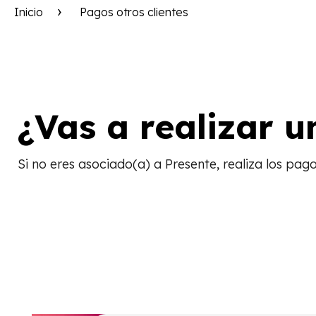
Inicio
Pagos otros clientes
¿Vas a realizar 
Si no eres asociado(a) a Presente, realiza los pag