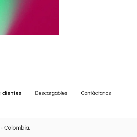
 clientes
Descargables
Contáctanos
 - Colombia.