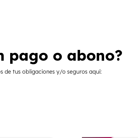
un pago o abono?
os de tus obligaciones y/o seguros aquí: