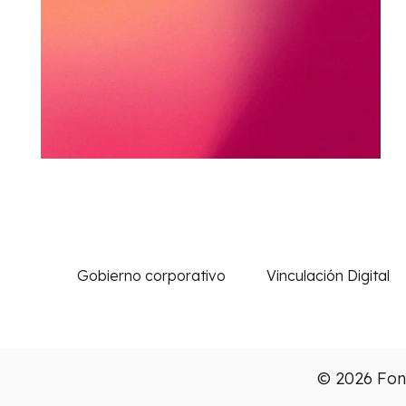
Gobierno corporativo
Vinculación Digital
© 2026 Fond