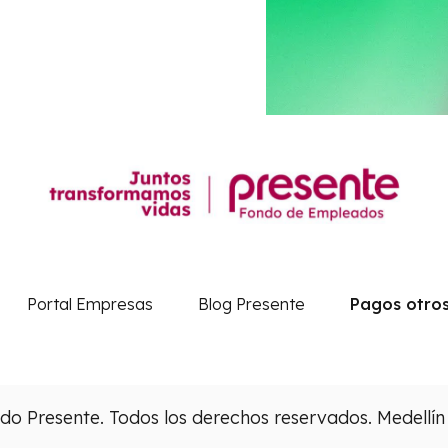
Portal Empresas
Blog Presente
Pagos otros
o Presente. Todos los derechos reservados. Medellín