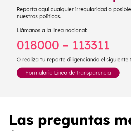
Reporta aquí cualquier irregularidad o posibl
nuestras políticas.
Llámanos a la línea nacional:
018000 – 113311
O realiza tu reporte diligenciando el siguiente 
Formulario Línea de transparencia
Las preguntas m