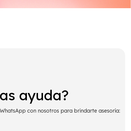
tas ayuda?
WhatsApp con nosotros para brindarte asesoría: