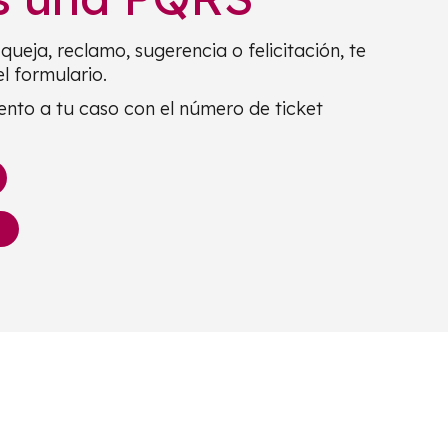
queja, reclamo, sugerencia o felicitación, te
el
formulario.
ento a tu caso con el número de ticket