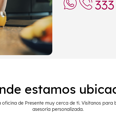
333
nde estamos ubica
oficina de Presente muy cerca de ti. Visítanos para 
asesoría personalizada.