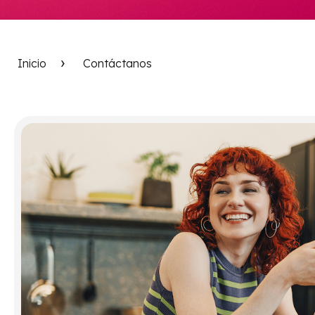
Inicio
Contáctanos