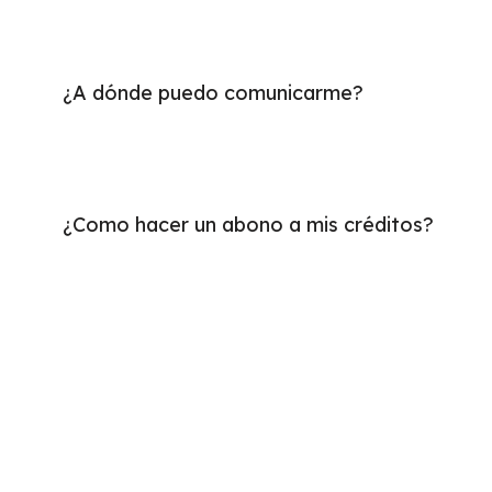
¿A dónde puedo comunicarme?
¿Como hacer un abono a mis créditos?