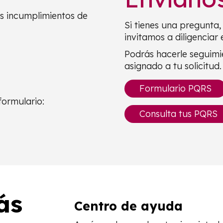
es incumplimientos de
Si tienes una pregunta, 
invitamos a diligenciar 
Podrás hacerle seguimi
asignado a tu solicitud.
Formulario PQRS
formulario:
Consulta tus PQRS
ás
Centro de ayuda