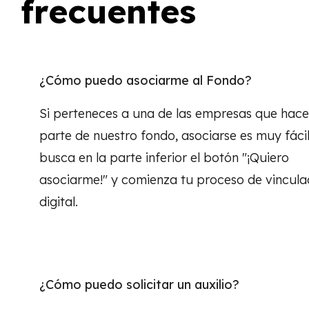
frecuentes
¿Cómo puedo asociarme al Fondo?
Si perteneces a una de las empresas que hac
parte de nuestro fondo, asociarse es muy fácil
busca en la parte inferior el botón "¡Quiero
asociarme!" y comienza tu proceso de vincula
digital.
¿Cómo puedo solicitar un auxilio?