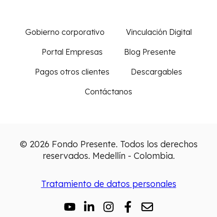
Gobierno corporativo
Vinculación Digital
Portal Empresas
Blog Presente
Pagos otros clientes
Descargables
Contáctanos
© 2026 Fondo Presente. Todos los derechos
reservados. Medellín - Colombia.
Tratamiento de datos personales