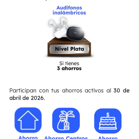
Participan con tus ahorros activos al
30 de
abril de 2026.