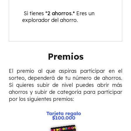
S
i tienes *
2 ahorros.*
Eres un
explorador del ahorro.
Premios
El premio al que aspiras participar en el
sorteo, dependerá de tu número de ahorros.
Si quieres subir de nivel puedes abrir más
ahorros y subir de categoría para participar
por los siguientes premios: