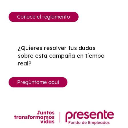
Conoce el reglamento
¿Quieres resolver tus dudas
sobre esta campaña en tiempo
real?
Pregúntame aquí