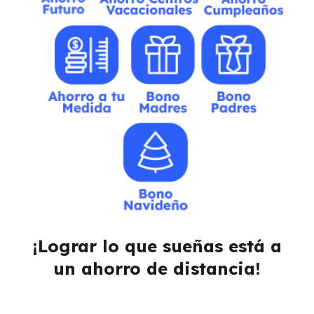
¡Lograr lo que sueñas está a
un ahorro de distancia!