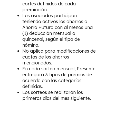
cortes definidos de cada
premiación.
Los asociados participan
teniendo activos los ahorros o
Ahorro Futuro con al menos una
(1) deducción mensual o
quincenal, según el tipo de
nómina.
No aplica para modificaciones de
cuotas de los ahorros
mencionados.
En cada sorteo mensual, Presente
entregará 3 tipos de premios de
acuerdo con las categorías
definidas.
Los sorteos se realizarán los
primeros días del mes siguiente.