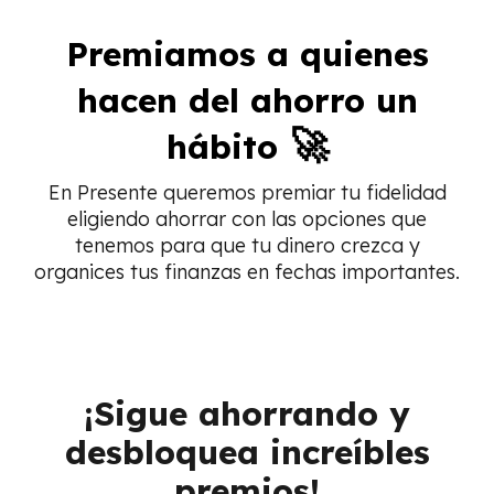
Premiamos a quienes
hacen del ahorro un
🚀
hábito
En Presente queremos premiar tu fidelidad
eligiendo ahorrar con las opciones que
tenemos para que tu dinero crezca y
organices tus finanzas en fechas importantes.
¡Sigue ahorrando y
desbloquea increíbles
premios!