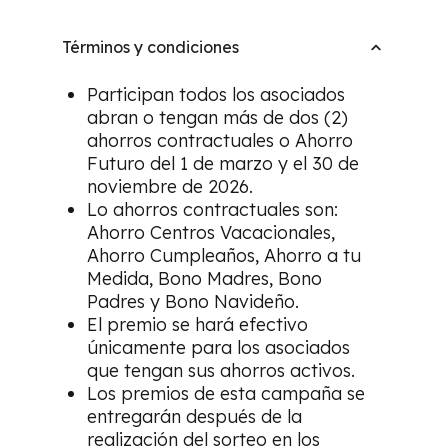
Términos y condiciones
Participan todos los asociados
abran o tengan más de dos (2)
ahorros contractuales o Ahorro
Futuro del 1 de marzo y el 30 de
noviembre de 2026.
Lo ahorros contractuales son:
Ahorro Centros Vacacionales,
Ahorro Cumpleaños, Ahorro a tu
Medida, Bono Madres, Bono
Padres y Bono Navideño.
El premio se hará efectivo
únicamente para los asociados
que tengan sus ahorros activos.
Los premios de esta campaña se
entregarán después de la
realización del sorteo en los