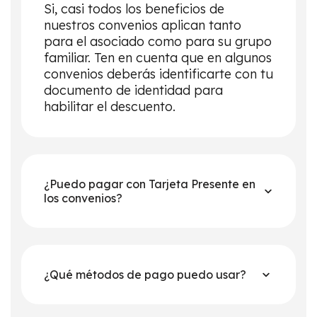
Si, casi todos los beneficios de
nuestros convenios aplican tanto
para el asociado como para su grupo
familiar. Ten en cuenta que en algunos
convenios deberás identificarte con tu
documento de identidad para
habilitar el descuento.
¿Puedo pagar con Tarjeta Presente en
los convenios?
¿Qué métodos de pago puedo usar?