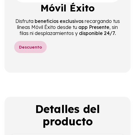
Móvil Éxito
Disfruta
beneficios exclusivos
recargando tus
líneas Móvil Éxito desde tu
app Presente
, sin
filas ni desplazamientos y
disponible 24/7.
Descuento
Detalles del
producto