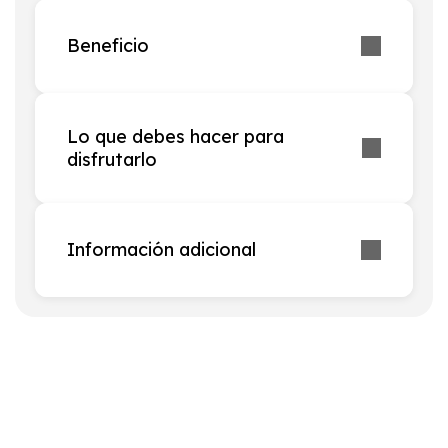
Beneficio
Lo que debes hacer para
disfrutarlo
Información adicional