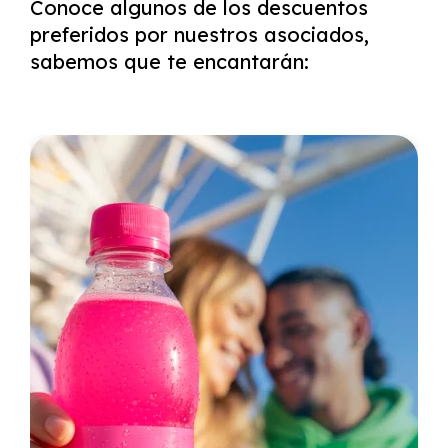
Conoce algunos de los descuentos
preferidos por nuestros asociados,
sabemos que te encantarán: