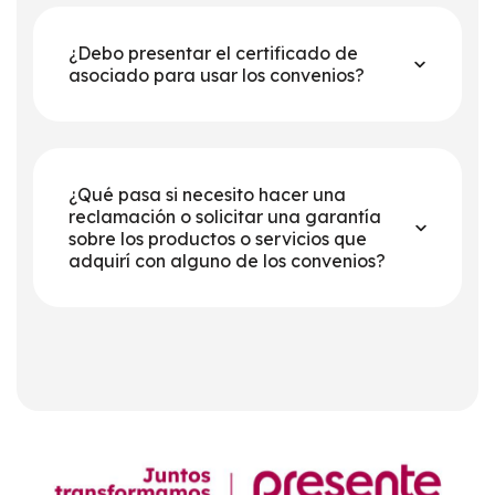
¿Debo presentar el certificado de
asociado para usar los convenios?
¿Qué pasa si necesito hacer una
reclamación o solicitar una garantía
sobre los productos o servicios que
adquirí con alguno de los convenios?