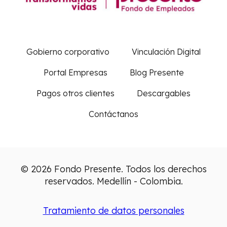
Gobierno corporativo
Vinculación Digital
Portal Empresas
Blog Presente
Pagos otros clientes
Descargables
Contáctanos
© 2026 Fondo Presente. Todos los derechos
reservados. Medellín - Colombia.
Tratamiento de datos personales