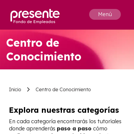
Menú
Centro de
Conocimiento
Inicio
Centro de Conocimiento
Explora nuestras categorías
En cada categoría encontrarás los tutoriales
donde aprenderás
paso a paso
cómo