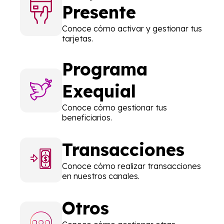
Presente
Conoce cómo activar y gestionar tus
tarjetas.
Programa
Exequial
Conoce cómo gestionar tus
beneficiarios.
Transacciones
Conoce cómo realizar transacciones
en nuestros canales.
Otros