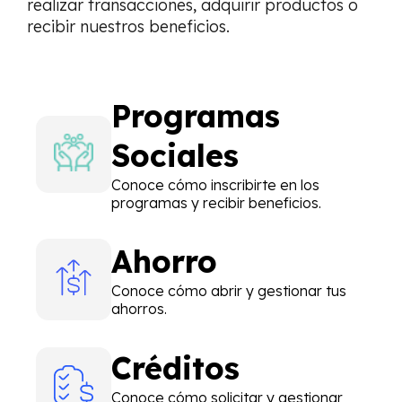
realizar transacciones, adquirir productos o
recibir nuestros beneficios.
Programas
Sociales
Conoce cómo inscribirte en los
programas y recibir beneficios.
Ahorro
Conoce cómo abrir y gestionar tus
ahorros.
Créditos
Conoce cómo solicitar y gestionar