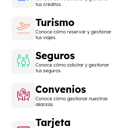
tus créditos.
Turismo
Conoce cómo reservar y gestionar
tus viajes.
Seguros
Conoce cómo solicitar y gestionar
tus seguros.
Convenios
Conoce cómo
gestionar nuestras
alianzas.
Tarjeta