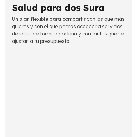
Salud para dos Sura
Un plan flexible para compartir
con los que más
quieres y con el que podrás acceder a servicios
de salud de forma oportuna y con tarifas que se
ajustan a tu presupuesto.