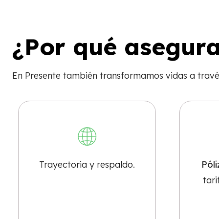
¿Por qué asegura
En Presente también transformamos vidas a través
Trayectoria y respaldo.
Póli
tari