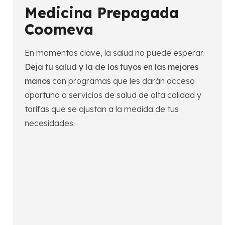
Medicina Prepagada
Coomeva
En momentos clave, la salud no puede esperar.
Deja tu salud y la de los tuyos en las mejores
manos
con programas que les darán acceso
oportuno a servicios de salud de alta calidad y
tarifas que se ajustan a la medida de tus
necesidades.