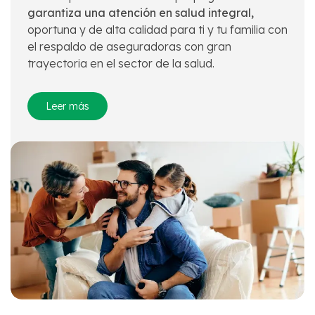
garantiza una atención en salud integral,
oportuna y de alta calidad para ti y tu familia con
el respaldo de aseguradoras con gran
trayectoria en el sector de la salud.
Leer más