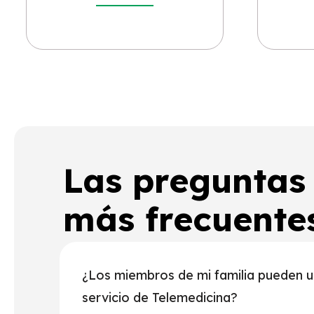
Las preguntas
más frecuente
¿Los miembros de mi familia pueden u
servicio de Telemedicina?