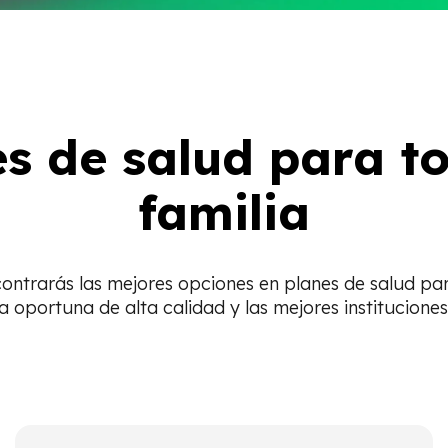
s de salud para t
familia
ontrarás las mejores opciones en planes de salud para 
 oportuna de alta calidad y las mejores instituciones 