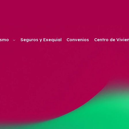
ismo
Seguros y Exequial
Convenios
Centro de Vivie