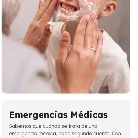
Emergencias Médicas
Sabemos que cuando se trata de una
emergencia médica, cada segundo cuenta. Con