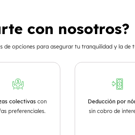
rte con nosotros?
 de opciones para asegurar tu tranquilidad y la de t
zas colectivas
con
Deducción por nó
fas preferenciales.
sin cobro de inter