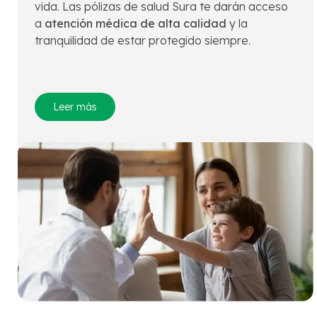
vida. Las pólizas de salud Sura te darán acceso
a
atención médica de alta calidad
y la
tranquilidad de estar protegido siempre.
Leer más