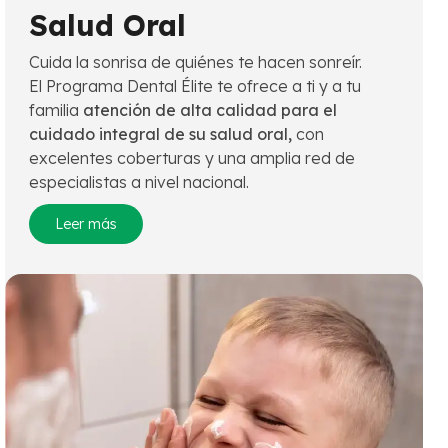
Salud Oral
Cuida la sonrisa de quiénes te hacen sonreír.
El Programa Dental Élite te ofrece a ti y a tu
familia
atención de alta calidad para el
cuidado integral de su salud oral,
con
excelentes coberturas y una amplia red de
especialistas a nivel nacional.
Leer más