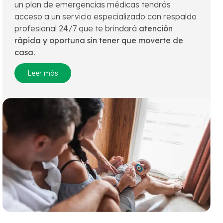
un plan de emergencias médicas tendrás
acceso a un servicio especializado con respaldo
profesional 24/7 que te brindará
atención
rápida y oportuna sin tener que moverte de
casa.
Leer más