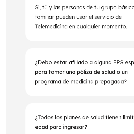
Si, tú y las personas de tu grupo básic
familiar pueden usar el servicio de
Telemedicina en cualquier momento.
¿Debo estar afiliado a alguna EPS esp
para tomar una póliza de salud o un
programa de medicina prepagada?
¿Todos los planes de salud tienen lími
edad para ingresar?