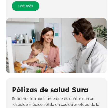
Leer más
Pólizas de salud Sura
Sabemos lo importante que es contar con un
respaldo médico sólido en cualquier etapa de la