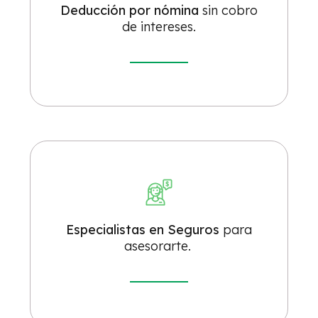
Deducción por nómina
sin cobro
de intereses.
Especialistas en Seguros
para
asesorarte.