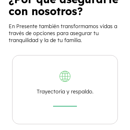
con nosotros?
En Presente también transformamos vidas a
través de opciones para asegurar tu
tranquilidad y la de tu familia.
Trayectoria y respaldo.