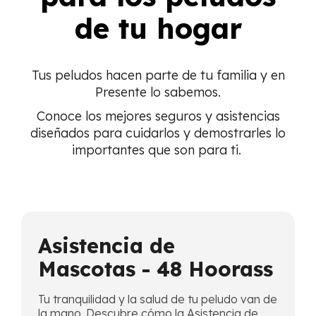
de tu hogar
Tus peludos hacen parte de tu familia y en
Presente lo sabemos.
Conoce los mejores seguros y asistencias
diseñados para cuidarlos y demostrarles lo
importantes que son para ti.
Asistencia de
Mascotas - 48 Hoorass
Tu tranquilidad y la salud de tu peludo van de
la mano. Descubre cómo la Asistencia de