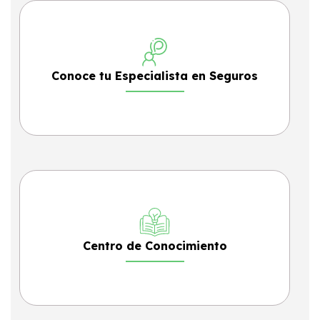
Conoce tu Especialista en Seguros
Centro de Conocimiento