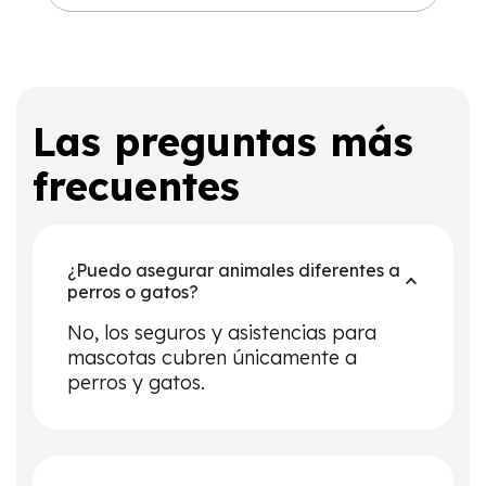
Las preguntas más
frecuentes
¿Puedo asegurar animales diferentes a
perros o gatos?
No, los seguros y asistencias para
mascotas cubren únicamente a
perros y gatos.