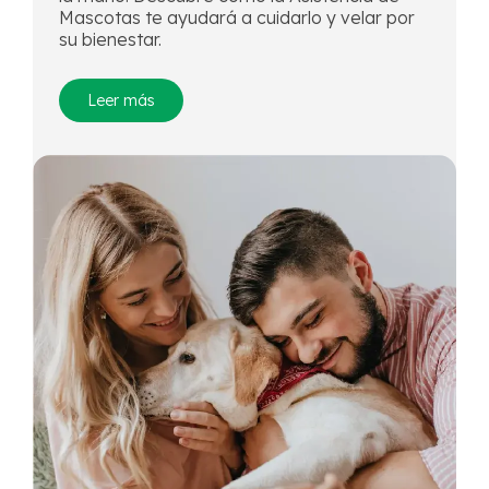
Mascotas te ayudará a cuidarlo y velar por
su bienestar.
Leer más