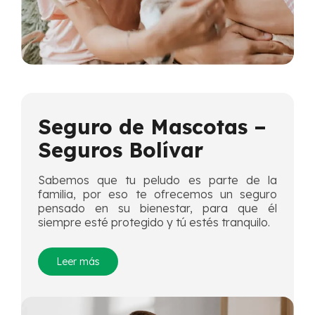
Seguro de Mascotas –
Seguros Bolívar
Sabemos que tu peludo es parte de la
familia, por eso te ofrecemos un seguro
pensado en su bienestar, para que él
siempre esté protegido y tú estés tranquilo.
Leer más