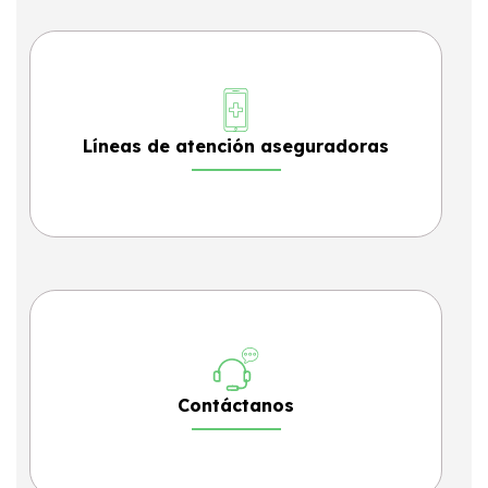
Líneas de atención aseguradoras
Contáctanos