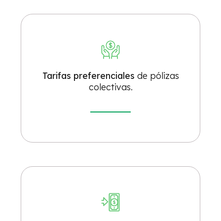
Tarifas preferenciales
de pólizas
colectivas.