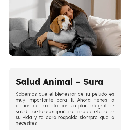
Salud Animal – Sura
Sabemos que el bienestar de tu peludo es
muy importante para ti. Ahora tienes la
opción de cuidarlo con un plan integral de
salud, que lo acompañará en cada etapa de
su vida y te dará respaldo siempre que lo
necesites.