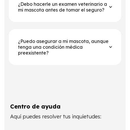
¿Debo hacerle un examen veterinario a
mi mascota antes de tomar el seguro?
¿Puedo asegurar a mi mascota, aunque
tenga una condición médica
preexistente?
Centro de ayuda
Aquí puedes resolver tus inquietudes: