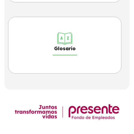
Glosario