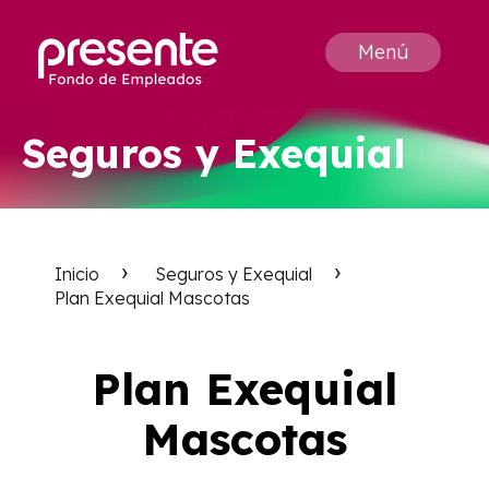
Menú
Seguros y Exequial
Inicio
Seguros y Exequial
Plan Exequial Mascotas
Plan Exequial
Mascotas