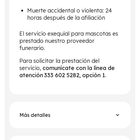
Muerte accidental o violenta: 24
horas después de la afiliación
El servicio exequial para mascotas es
prestado nuestro proveedor
funerario.
Para solicitar la prestación del
servicio,
comunícate con la línea de
atención 333 602 5282, opción 1.
Más detalles