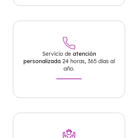
Servicio de
atención
personalizada
24 horas, 365 días al
año.