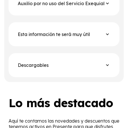
Auxilio por no uso del Servicio Exequial
Esta información te será muy útil
Descargables
Lo más destacado
Aquí te contamos las novedades y descuentos que
tenemos activos en Presente para que disfrutes