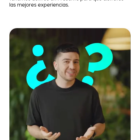
las mejores experiencias.