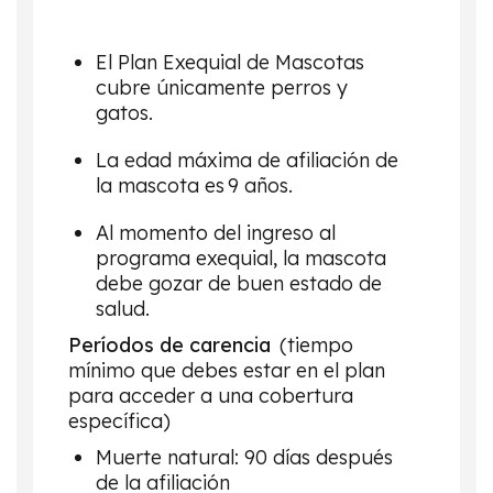
El Plan Exequial de Mascotas
cubre únicamente perros y
gatos.
La edad máxima de afiliación de
la mascota es 9 años.
Al momento del ingreso al
programa exequial, la mascota
debe gozar de
buen estado de
salud.
Períodos de carencia
(tiempo
mínimo que debes estar en el plan
para acceder a una cobertura
específica)
Muerte natural: 90 días después
de la afiliación