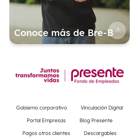
Conoce más de Bre-B
Gobierno corporativo
Vinculación Digital
Portal Empresas
Blog Presente
Pagos otros clientes
Descargables