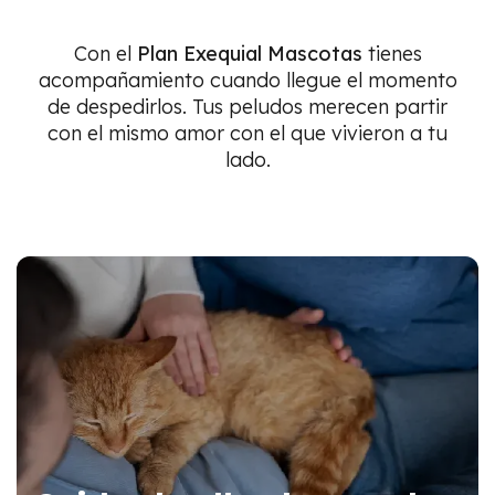
Con el
Plan Exequial Mascotas
tienes
acompañamiento cuando llegue el momento
de despedirlos. Tus peludos merecen partir
con el mismo amor con el que vivieron a tu
lado.