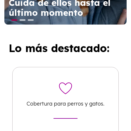
Cuida de ellos hasta el
último momento
Lo más destacado:
Cobertura para
perros y gatos.