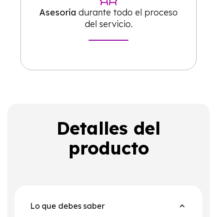
Asesoría
durante todo el proceso
del servicio.
Detalles del
producto
Lo que debes saber