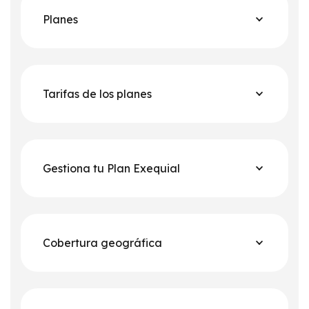
Planes
Tarifas de los planes
Gestiona tu Plan Exequial
Cobertura geográfica