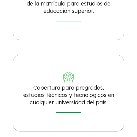
de la matrícula para estudios de
educación superior.
Cobertura para pregrados,
estudios técnicos y tecnológicos en
cualquier universidad del país.