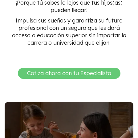
¡Porque tú sabes lo lejos que tus hijos(as)
pueden llegar!
Impulsa sus sueños y garantiza su futuro
profesional con un seguro que les dará
acceso a educación superior sin importar la
carrera o universidad que elijan.
Cotiza ahora con tu Especialista