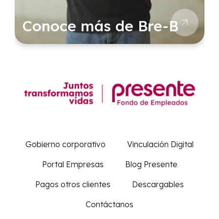
Conoce más de Bre-B
Gobierno corporativo
Vinculación Digital
Portal Empresas
Blog Presente
Pagos otros clientes
Descargables
Contáctanos