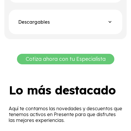
Descargables
Cotiza ahora con tu Especialista
Lo más destacado
Aquí te contamos las novedades y descuentos que
tenemos activos en Presente para que disfrutes
las mejores experiencias.