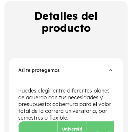
Detalles del
producto
Así te protegemos
Puedes elegir entre diferentes planes
de acuerdo con tus necesidades y
presupuesto: cobertura para el valor
total de la carrera universitaria, por
semestres o flexible.
Universid