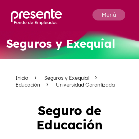
Menú
Seguros y Exequial
Inicio
Seguros y Exequial
Educación
Universidad Garantizada
Seguro de
Educación