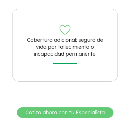
Cobertura adicional: seguro de
vida por fallecimiento o
incapacidad permanente.
Cotiza ahora con tu Especialista