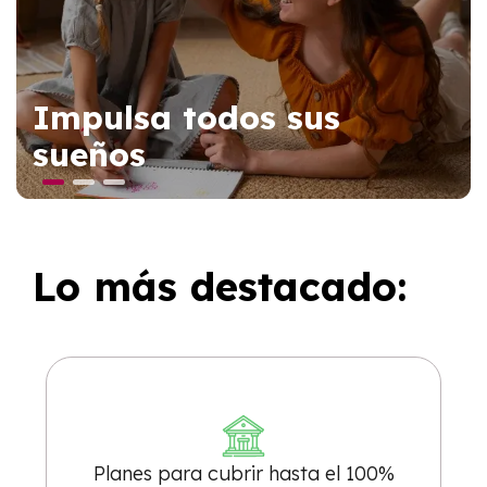
Impulsa todos sus
sueños
Lo más destacado:
Planes para cubrir hasta el 100%