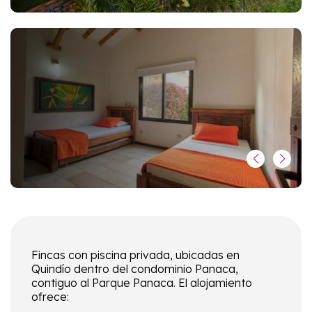
Fincas con piscina privada, ubicadas en
Quindío dentro del condominio Panaca,
contiguo al Parque Panaca. El alojamiento
ofrece: