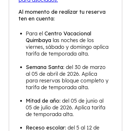
Al momento de realizar tu reserva
ten en cuenta:
Para el
Centro Vacacional
Quimbaya
las noches de los
viernes, sábado y domingo aplica
tarifa de temporada alta.
Semana Santa
: del 30 de marzo
al 05 de abril de 2026. Aplica
para reservas bloque completo y
tarifa de temporada alta.
Mitad de año:
del 05 de junio al
05 de julio de 2026. Aplica tarifa
de temporada alta.
Receso escolar:
del 5 al 12 de