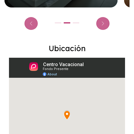
Ubicación