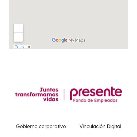
Gobierno corporativo
Vinculación Digital