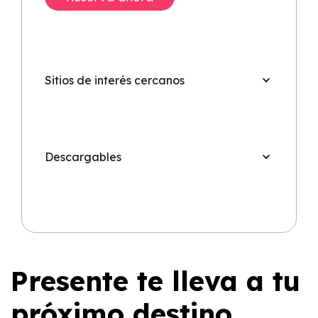
Sitios de interés cercanos
Descargables
Presente te lleva a tu
próximo destino