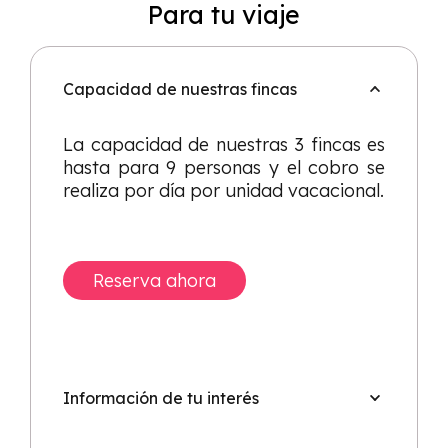
Para tu viaje
Capacidad de nuestras fincas
La capacidad de nuestras 3 fincas es
hasta para 9 personas y el cobro se
realiza por día por unidad vacacional.
Reserva ahora
Información de tu interés