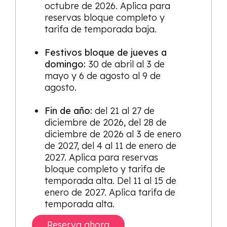
octubre de 2026. Aplica para
reservas bloque completo y
tarifa de temporada baja.
Festivos bloque de jueves a
domingo:
30 de abril al 3 de
mayo y 6 de agosto al 9 de
agosto.
Fin de año:
del 21 al 27 de
diciembre de 2026, del 28 de
diciembre de 2026 al 3 de enero
de 2027, del 4 al 11 de enero de
2027. Aplica para reservas
bloque completo y tarifa de
temporada alta. Del 11 al 15 de
enero de 2027. Aplica tarifa de
temporada alta.
Reserva ahora