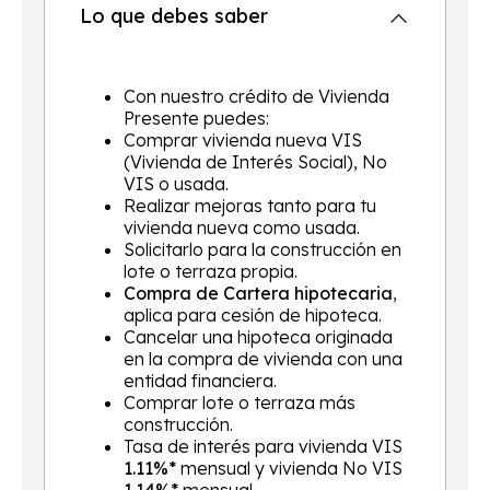
Lo que debes saber
Con nuestro crédito de Vivienda
Presente puedes:
Comprar vivienda nueva VIS
(Vivienda de Interés Social), No
VIS o usada.
Realizar mejoras tanto para tu
vivienda nueva como usada.
Solicitarlo para la construcción en
lote o terraza propia.
Compra de Cartera hipotecaria
,
aplica para cesión de hipoteca.
Cancelar una hipoteca originada
en la compra de vivienda con una
entidad financiera.
Comprar lote o terraza más
construcción.
Tasa de interés para vivienda VIS
1.11%*
mensual y vivienda No VIS