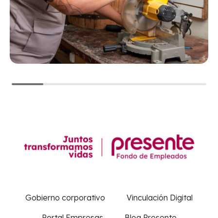
Gobierno corporativo
Vinculación Digital
Portal Empresas
Blog Presente