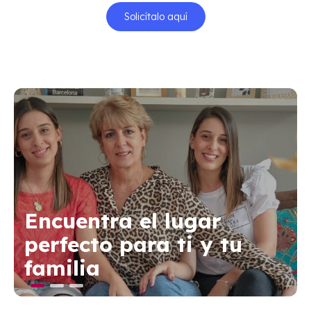
Solicítalo aquí
Encuentra el lugar
perfecto para ti y tu
familia