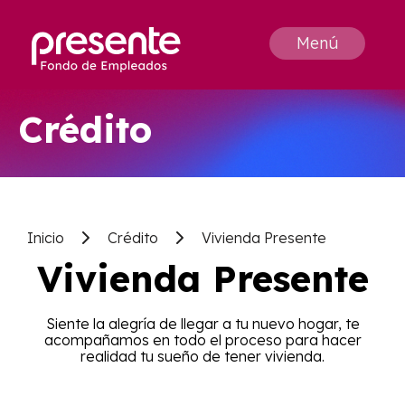
Menú
Crédito
Inicio
Crédito
Vivienda Presente
Vivienda Presente
Siente la alegría de llegar a tu nuevo hogar, te
acompañamos en todo el proceso para hacer
realidad tu sueño de tener vivienda.