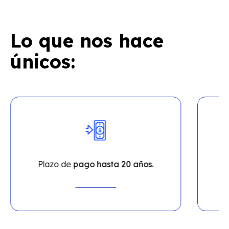
Lo que nos hace
únicos:
Plazo de
pago hasta 20 años.