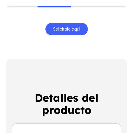
Solicítalo aquí
Detalles del
producto